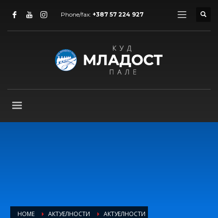
Phone/fax:
+387 57 224 927
HOME
АКТУЕЛНОСТИ
АКТУЕЛНОСТИ