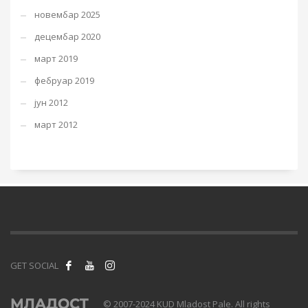
новембар 2025
децембар 2020
март 2019
фебруар 2019
јун 2012
март 2012
GET SOCIAL
© 2007-2024 KUD Mladost Pale. All rights