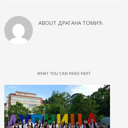
ABOUT
ДРАГАНА ТОМИЋ
WHAT YOU CAN READ NEXT