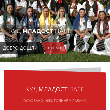
КУД
МЛАДОСТ
ПАЛЕ
ДОБРО ДОШЛИ
КОНТАКТ
КУД
МЛАДОСТ
ПАЛЕ
ОСНОВАНО 1953. ГОДИНЕ У ПАЛАМА