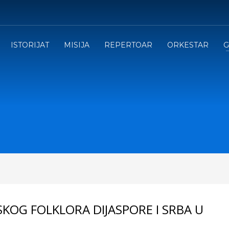
ISTORIJAT
MISIJA
REPERTOAR
ORKESTAR
G
KOG FOLKLORA DIJASPORE I SRBA U