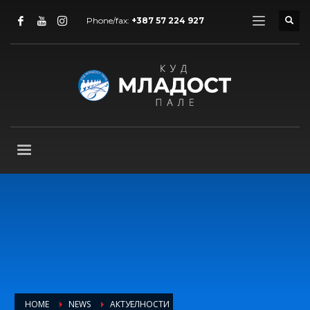
Phone/fax:
+387 57 224 927
HOME
NEWS
АКТУЕЛНОСТИ