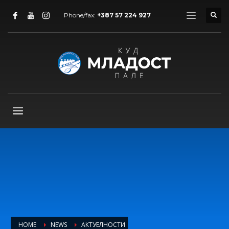
Phone/fax:
+387 57 224 927
HOME
NEWS
АКТУЕЛНОСТИ