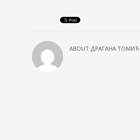
ABOUT
ДРАГАНА ТОМИЋ