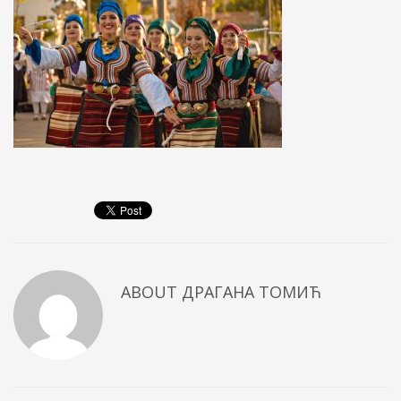
ABOUT
ДРАГАНА ТОМИЋ