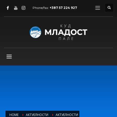
Phone/fax:
+387 57 224 927
HOME
АКТУЕЛНОСТИ
АКТУЕЛНОСТИ