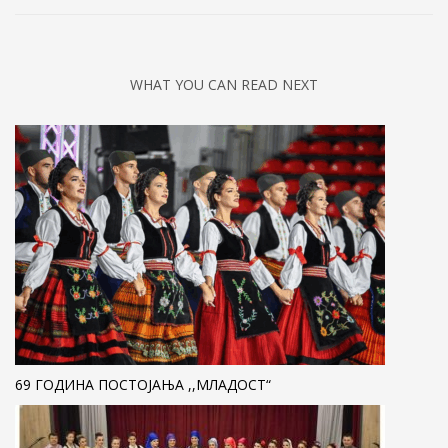
WHAT YOU CAN READ NEXT
69 ГОДИНА ПОСТОЈАЊА ,,МЛАДОСТ“