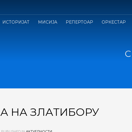
ИСТОРИЈАТ
МИСИЈА
РЕПЕРТОАР
ОРКЕСТАР
С
А НА ЗЛАТИБОРУ
PUBLISHED IN
АКТУЕЛНОСТИ