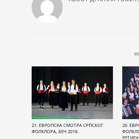
W
21. ЕВРОПСКА СМОТРА СРПСКОГ
20. ЕВ
ФОЛКЛОРА, БЕЧ 2016.
ФОЛКЛО
РЕГИО