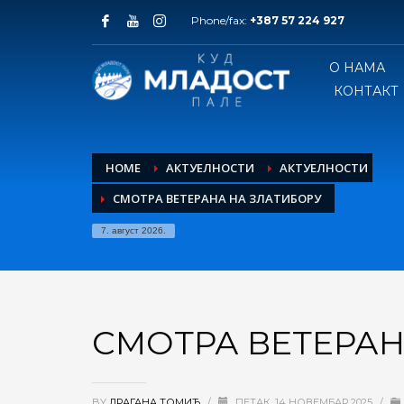
Phone/fax:
+387 57 224 927
О НАМА
КОНТАКТ
HOME
АКТУЕЛНОСТИ
АКТУЕЛНОСТИ
СМОТРА ВЕТЕРАНА НА ЗЛАТИБОРУ
7. август 2026.
СМОТРА ВЕТЕРАН
BY
ДРАГАНА ТОМИЋ
/
ПЕТАК, 14 НОВЕМБАР 2025
/