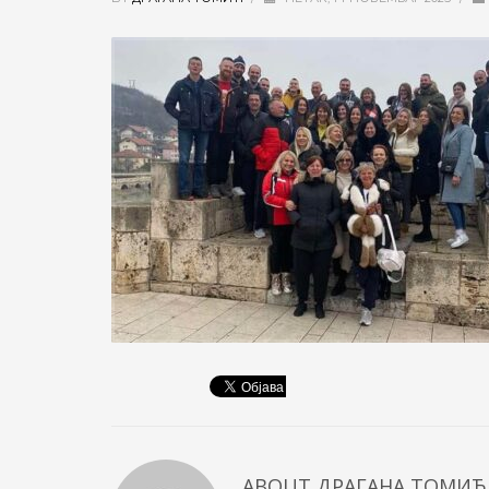
ABOUT
ДРАГАНА ТОМИЋ