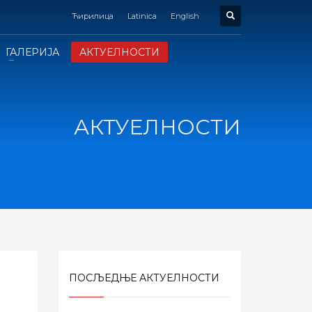
Ћирилица
Latinica
English
ГАЛЕРИЈА
АКТУЕЛНОСТИ
АКТУЕЛНОСТИ
ПОСЉЕДЊЕ АКТУЕЛНОСТИ