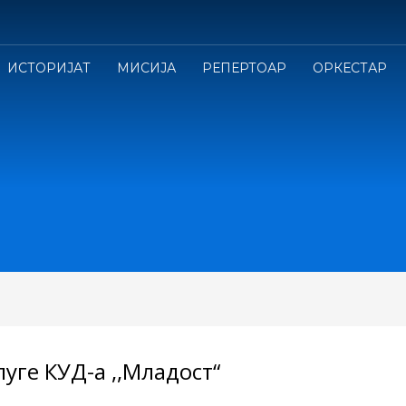
ИСТОРИЈАТ
МИСИЈА
РЕПЕРТОАР
ОРКЕСТАР
уге КУД-а ,,Младост“