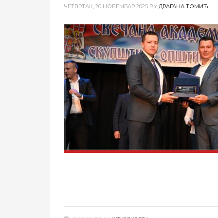
ЧЕТВРТАК, 20 НОВЕМБАР 2025
BY
ДРАГАНА ТОМИЋ