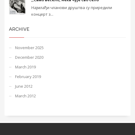
Најмлађи чланови друштва су приредили
концерт з...
ARCHIVE
November 2025
December 2020
March 2019
February 2019
June 2012
March 2012