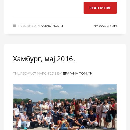
READ MORE
PUBLISHED IN
АКТУЕЛНОСТИ
NO COMMENTS
Хамбург, мај 2016.
THURSDAY, 07 MARCH 2019
BY
ДРАГАНА ТОМИЋ