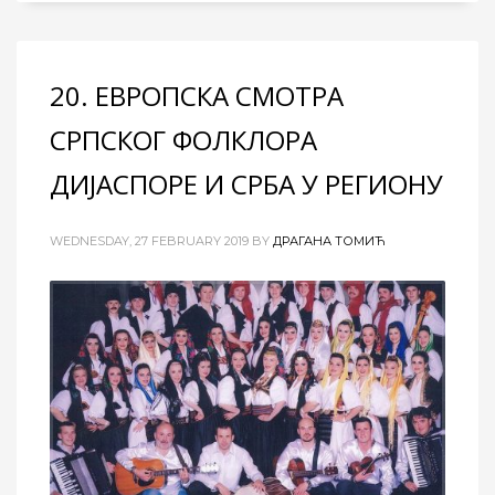
20. ЕВРОПСКА СМОТРА
СРПСКОГ ФОЛКЛОРА
ДИЈАСПОРЕ И СРБА У РЕГИОНУ
WEDNESDAY, 27 FEBRUARY 2019
BY
ДРАГАНА ТОМИЋ